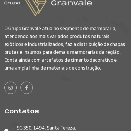
O Grupo Granvale atua no segmento de marmoraria,
atendendo aos mais variados produtos naturais,
exóticos e industrializados, faz a distribuição de chapas
brutas e insumos para demais marmorarias da região.
Conta ainda com artefatos de cimento decorativo e
uma ampla linha de materiais de construção.
Contatos
SC-350, 1494, Santa Tereza,